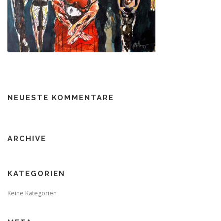
NEUESTE KOMMENTARE
ARCHIVE
KATEGORIEN
Keine Kategorien