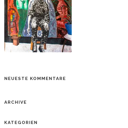
NEUESTE KOMMENTARE
ARCHIVE
KATEGORIEN