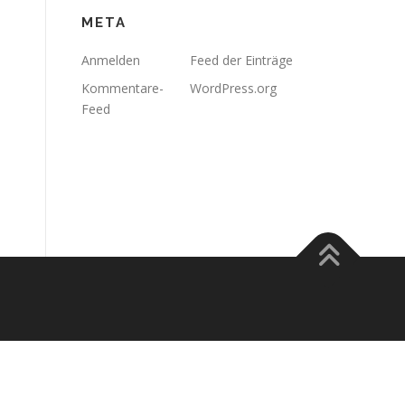
META
Anmelden
Feed der Einträge
Kommentare-
WordPress.org
Feed