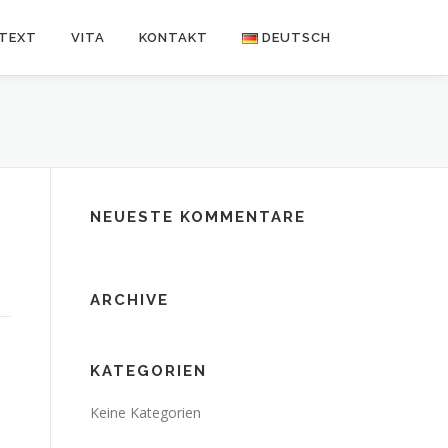
NTEXT
VITA
KONTAKT
DEUTSCH
Deutsch
Español
NEUESTE KOMMENTARE
ARCHIVE
KATEGORIEN
Keine Kategorien