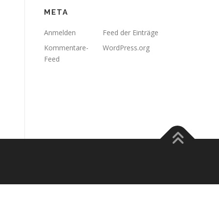
META
Anmelden
Feed der Einträge
Kommentare-
WordPress.org
Feed