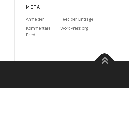
META
Anmelden
Feed der Einträge
Kommentare-
WordPress.org
Feed