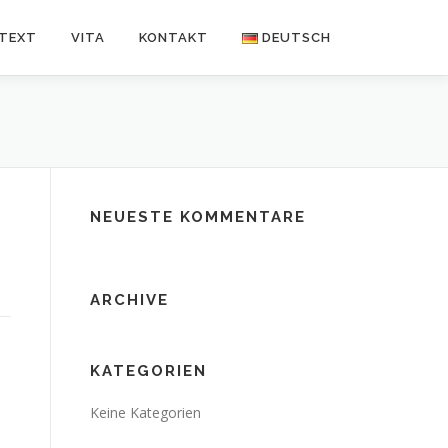
NTEXT
VITA
KONTAKT
DEUTSCH
Deutsch
Español
NEUESTE KOMMENTARE
ARCHIVE
KATEGORIEN
Keine Kategorien