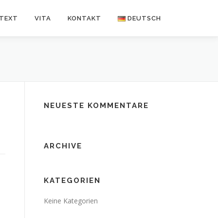
NTEXT
VITA
KONTAKT
DEUTSCH
Deutsch
Español
NEUESTE KOMMENTARE
ARCHIVE
KATEGORIEN
Keine Kategorien