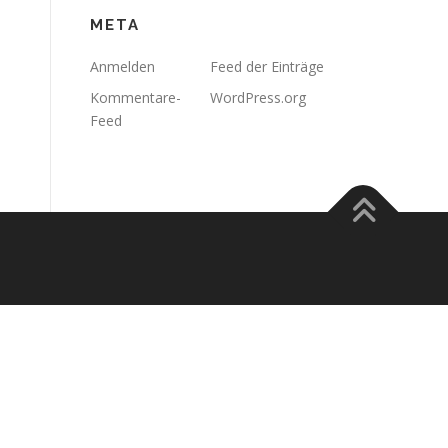
META
Anmelden
Feed der Einträge
Kommentare-
WordPress.org
Feed