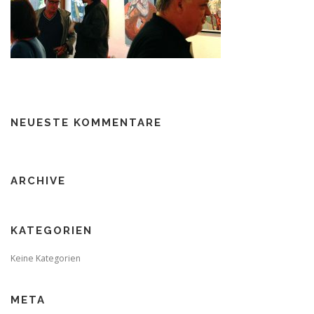
NEUESTE KOMMENTARE
ARCHIVE
KATEGORIEN
Keine Kategorien
META