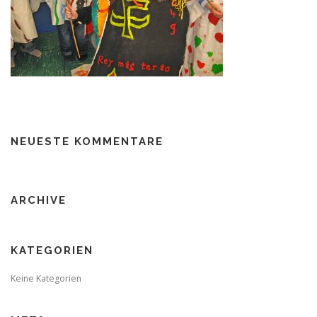
NEUESTE KOMMENTARE
ARCHIVE
KATEGORIEN
Keine Kategorien