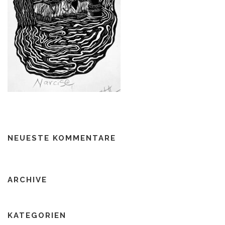
NEUESTE KOMMENTARE
ARCHIVE
KATEGORIEN