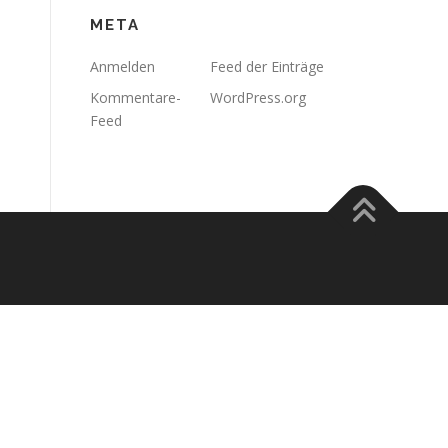
META
Anmelden
Feed der Einträge
Kommentare-
WordPress.org
Feed