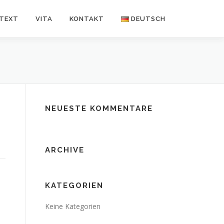
NTEXT
VITA
KONTAKT
DEUTSCH
Deutsch
Español
NEUESTE KOMMENTARE
ARCHIVE
KATEGORIEN
Keine Kategorien