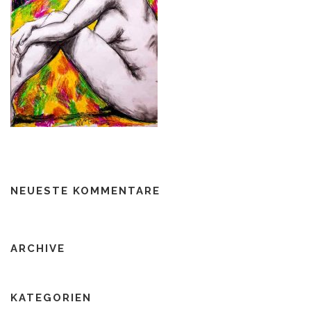
NEUESTE KOMMENTARE
ARCHIVE
KATEGORIEN