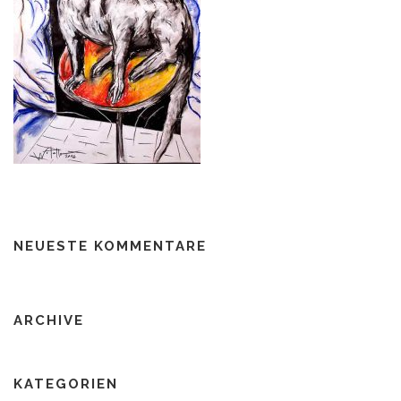
NEUESTE KOMMENTARE
ARCHIVE
KATEGORIEN