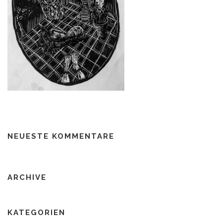
NEUESTE KOMMENTARE
ARCHIVE
KATEGORIEN