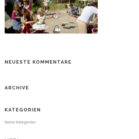
NEUESTE KOMMENTARE
ARCHIVE
KATEGORIEN
Keine Kategorien