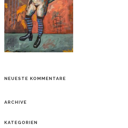
NEUESTE KOMMENTARE
ARCHIVE
KATEGORIEN