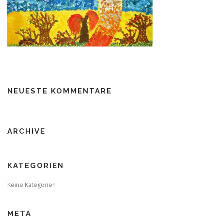
NEUESTE KOMMENTARE
ARCHIVE
KATEGORIEN
Keine Kategorien
META