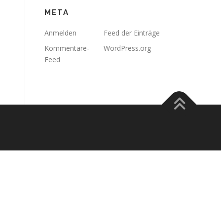
META
Anmelden
Feed der Einträge
Kommentare-
WordPress.org
Feed