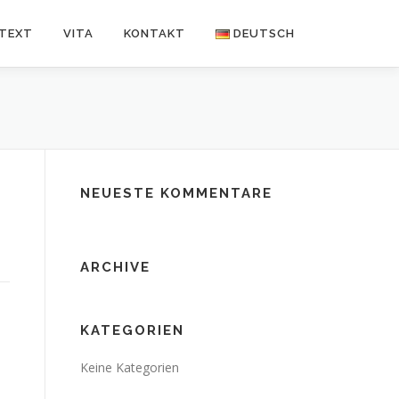
NTEXT
VITA
KONTAKT
DEUTSCH
Deutsch
Español
NEUESTE KOMMENTARE
ARCHIVE
KATEGORIEN
Keine Kategorien