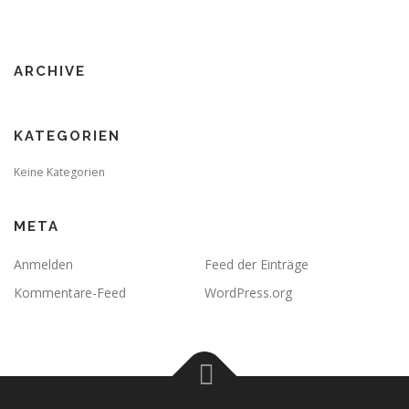
ARCHIVE
KATEGORIEN
Keine Kategorien
META
Anmelden
Feed der Einträge
Kommentare-Feed
WordPress.org