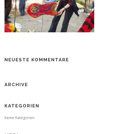
NEUESTE KOMMENTARE
ARCHIVE
KATEGORIEN
Keine Kategorien