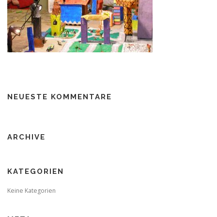
NEUESTE KOMMENTARE
ARCHIVE
KATEGORIEN
Keine Kategorien