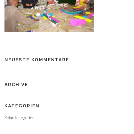
NEUESTE KOMMENTARE
ARCHIVE
KATEGORIEN
Keine Kategorien