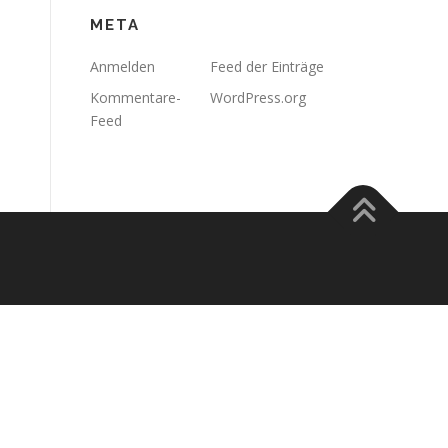
META
Anmelden
Feed der Einträge
Kommentare-
WordPress.org
Feed