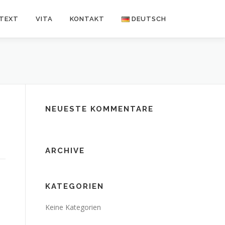
NTEXT
VITA
KONTAKT
DEUTSCH
Deutsch
Español
NEUESTE KOMMENTARE
ARCHIVE
KATEGORIEN
Keine Kategorien