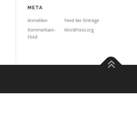
META
Anmelden
Feed der Einträge
Kommentare-
WordPress.org
Feed