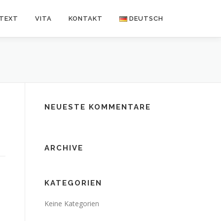
NTEXT
VITA
KONTAKT
DEUTSCH
Deutsch
Español
NEUESTE KOMMENTARE
ARCHIVE
KATEGORIEN
Keine Kategorien